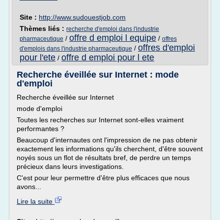
Site :
http://www.sudouestjob.com
Thèmes liés :
recherche d'emploi dans l'industrie
offre d emploi l equipe
/
/
pharmaceutique
offres
offres d'emploi
/
d'emplois dans l'industrie pharmaceutique
pour l'ete
offre d emploi pour l ete
/
Recherche éveillée sur Internet : mode
d'emploi
Recherche éveillée sur Internet
mode d'emploi
Toutes les recherches sur Internet sont-elles vraiment
performantes ?
Beaucoup d'internautes ont l'impression de ne pas obtenir
exactement les informations qu'ils cherchent, d'être souvent
noyés sous un flot de résultats bref, de perdre un temps
précieux dans leurs investigations.
C'est pour leur permettre d'être plus efficaces que nous
avons...
Lire la suite