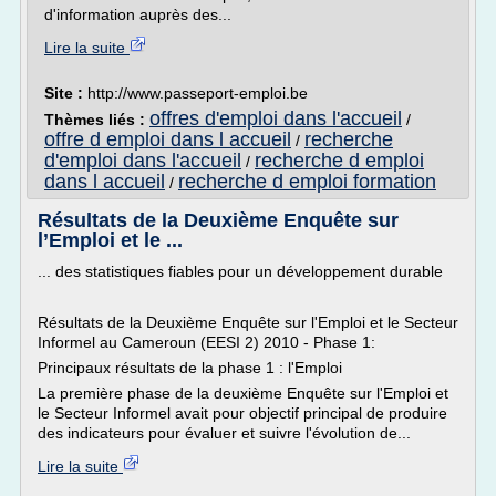
d'information auprès des...
Lire la suite
Site :
http://www.passeport-emploi.be
offres d'emploi dans l'accueil
Thèmes liés :
/
offre d emploi dans l accueil
recherche
/
d'emploi dans l'accueil
recherche d emploi
/
dans l accueil
recherche d emploi formation
/
Résultats de la Deuxième Enquête sur
l’Emploi et le ...
... des statistiques fiables pour un développement durable
Résultats de la Deuxième Enquête sur l'Emploi et le Secteur
Informel au Cameroun (EESI 2) 2010 - Phase 1:
Principaux résultats de la phase 1 : l'Emploi
La première phase de la deuxième Enquête sur l'Emploi et
le Secteur Informel avait pour objectif principal de produire
des indicateurs pour évaluer et suivre l'évolution de...
Lire la suite