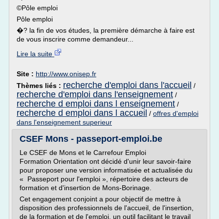
©Pôle emploi
Pôle emploi
�? la fin de vos études, la première démarche à faire est
de vous inscrire comme demandeur...
Lire la suite
Site :
http://www.onisep.fr
recherche d'emploi dans l'accueil
Thèmes liés :
/
recherche d'emploi dans l'enseignement
/
recherche d emploi dans l enseignement
/
recherche d emploi dans l accueil
/
offres d'emploi
dans l'enseignement superieur
CSEF Mons - passeport-emploi.be
Le CSEF de Mons et le Carrefour Emploi
Formation Orientation ont décidé d'unir leur savoir-faire
pour proposer une version informatisée et actualisée du
« Passeport pour l'emploi », répertoire des acteurs de
formation et d'insertion de Mons-Borinage.
Cet engagement conjoint a pour objectif de mettre à
disposition des professionnels de l'accueil, de l'insertion,
de la formation et de l'emploi, un outil facilitant le travail