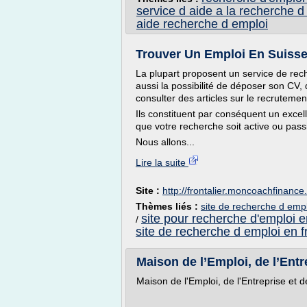
service d aide a la recherche d
aide recherche d emploi
Trouver Un Emploi En Suisse 
La plupart proposent un service de reche
aussi la possibilité de déposer son CV, 
consulter des articles sur le recrutemen
Ils constituent par conséquent un excell
que votre recherche soit active ou pass
Nous allons...
Lire la suite
Site :
http://frontalier.moncoachfinanc
Thèmes liés :
site de recherche d empl
site pour recherche d'emploi e
/
site de recherche d emploi en 
Maison de l’Emploi, de l’Entre
Maison de l'Emploi, de l'Entreprise et 