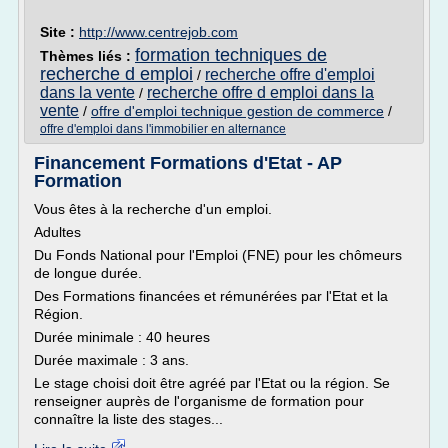
Site :
http://www.centrejob.com
formation techniques de
Thèmes liés :
recherche d emploi
recherche offre d'emploi
/
dans la vente
recherche offre d emploi dans la
/
vente
/
offre d'emploi technique gestion de commerce
/
offre d'emploi dans l'immobilier en alternance
Financement Formations d'Etat - AP
Formation
Vous êtes à la recherche d'un emploi.
Adultes
Du Fonds National pour l'Emploi (FNE) pour les chômeurs
de longue durée.
Des Formations financées et rémunérées par l'Etat et la
Région.
Durée minimale : 40 heures
Durée maximale : 3 ans.
Le stage choisi doit être agréé par l'Etat ou la région. Se
renseigner auprès de l'organisme de formation pour
connaître la liste des stages...