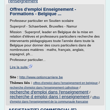
l'enseignement
Offres d'emploi Enseignement -
Formations - Belgique ...
Professeur particulier en Soutien scolaire
Superprof - Schaerbeek, Bruxelles - Namur
Mission : Superprof, leader en Belgique de la mise en
relation d'élèves et professeurs particuliers recherche des
intervenants pédagogiques toute l'année dans toute la
Belgique pour donner des cours particuliers dans de
nombreuses matières : maths, français, anglais,
espagnol, ph...
Professeur particulier...
Lire la suite
Site :
http://www.optioncarriere.be
Thèmes liés :
/
offres d'emploi dans l'enseignement en belgique
/
recherche d'emploi dans l'enseignement catholique
recherche d'emploi dans l'enseignement
/
recherche d emploi dans l enseignement
/
offres
d'emploi dans l'enseignement de la communaute francaise