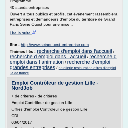
Programme
40 stands entreprises
Ouvert à tous publics et profils, cet événement rassemblera
entreprises et demandeurs d'emploi du territoire de Grand
Paris Seine Ouest pour une mise...
Lire la suite
Site :
http://www.seineouest-entreprise.com
recherche d'emploi dans l'accueil
Thèmes liés :
/
recherche d emploi dans l accueil
recherche d
/
emploi dans l animation
recherche d'emploi
/
grandes entreprises
/
hotellerie restauration offres d'emploi
ile de france
Emploi Contrôleur de gestion Lille -
NordJob
+ de critères - de critères
Emploi Contrôleur de gestion Lille
Offres d'emploi Contrôleur de gestion Lille
CDI
03/04/2017