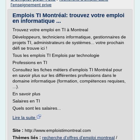
l'enseignement prive
Emplois TI Montréal: trouvez votre emploi
en informatique ...
Trouvez votre emploi en TI à Montreal
Développeurs, techniciens informatique, gestionnaires de
projets TI, administrateurs de systèmes... votre prochain
défi se trouve ici !
Tous les emplois TI Emplois par technologie
Professions en TI
Consultez les fiches métiers d'emplois TI Montréal pour
en savoir plus sur les différentes professions dans le
domaine informatique (formation, compétences requises,
...).
En savoir plus
Salaires en TI
Quels sont les salaires...
Lire la suite
Site :
http://www.emploistimontreal.com
Thèmes liés :
recherche d'offres d'emploi montreal
/