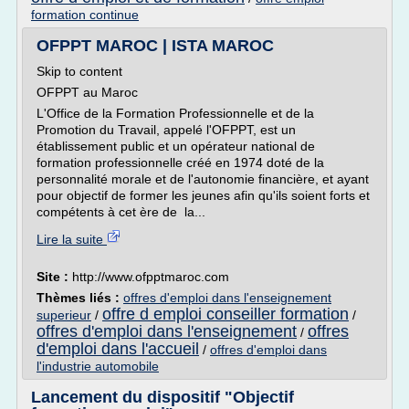
formation continue
OFPPT MAROC | ISTA MAROC
Skip to content
OFPPT au Maroc
L'Office de la Formation Professionnelle et de la
Promotion du Travail, appelé l'OFPPT, est un
établissement public et un opérateur national de
formation professionnelle créé en 1974 doté de la
personnalité morale et de l'autonomie financière, et ayant
pour objectif de former les jeunes afin qu'ils soient forts et
compétents à cet ère de la...
Lire la suite
Site :
http://www.ofpptmaroc.com
Thèmes liés :
offres d'emploi dans l'enseignement
offre d emploi conseiller formation
superieur
/
/
offres d'emploi dans l'enseignement
offres
/
d'emploi dans l'accueil
/
offres d'emploi dans
l'industrie automobile
Lancement du dispositif "Objectif