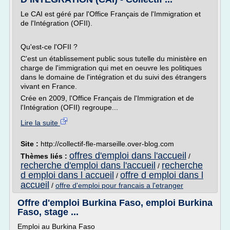
Le CAI est géré par l'Office Français de l'Immigration et
de l'Intégration (OFII).
Qu'est-ce l'OFII ?
C'est un établissement public sous tutelle du ministère en
charge de l'immigration qui met en oeuvre les politiques
dans le domaine de l'intégration et du suivi des étrangers
vivant en France.
Crée en 2009, l'Office Français de l'Immigration et de
l'Intégration (OFII) regroupe...
Lire la suite
Site :
http://collectif-fle-marseille.over-blog.com
offres d'emploi dans l'accueil
Thèmes liés :
/
recherche d'emploi dans l'accueil
recherche
/
d emploi dans l accueil
offre d emploi dans l
/
accueil
/
offre d'emploi pour francais a l'etranger
Offre d'emploi Burkina Faso, emploi Burkina
Faso, stage ...
Emploi au Burkina Faso