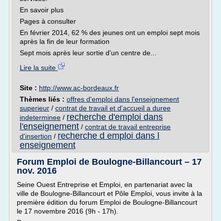
En savoir plus
Pages à consulter
En février 2014, 62 % des jeunes ont un emploi sept mois
après la fin de leur formation
Sept mois après leur sortie d'un centre de...
Lire la suite
Site :
http://www.ac-bordeaux.fr
Thèmes liés :
offres d'emploi dans l'enseignement
superieur
/
contrat de travail et d'accueil a duree
recherche d'emploi dans
indeterminee
/
l'enseignement
/
contrat de travail entreprise
recherche d emploi dans l
d'insertion
/
enseignement
Forum Emploi de Boulogne-Billancourt – 17
nov. 2016
Seine Ouest Entreprise et Emploi, en partenariat avec la
ville de Boulogne-Billancourt et Pôle Emploi, vous invite à la
première édition du forum Emploi de Boulogne-Billancourt
le 17 novembre 2016 (9h - 17h).