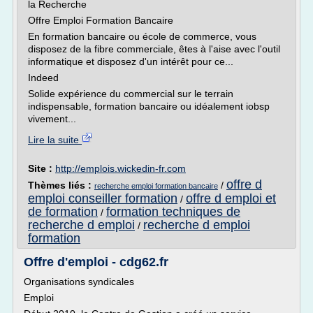
la Recherche
Offre Emploi Formation Bancaire
En formation bancaire ou école de commerce, vous
disposez de la fibre commerciale, êtes à l'aise avec l'outil
informatique et disposez d'un intérêt pour ce...
Indeed
Solide expérience du commercial sur le terrain
indispensable, formation bancaire ou idéalement iobsp
vivement...
Lire la suite
Site :
http://emplois.wickedin-fr.com
offre d
Thèmes liés :
/
recherche emploi formation bancaire
emploi conseiller formation
offre d emploi et
/
de formation
formation techniques de
/
recherche d emploi
recherche d emploi
/
formation
Offre d'emploi - cdg62.fr
Organisations syndicales
Emploi