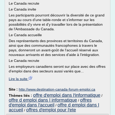
Le Canada recrute
Le Canada invite
Les participants pourront découvrir la diversité de ce grand
pays au cours d'une table-ronde et s'informer sur les
possibilités d'y vivre et d'y travailler lors de la présentation
de l'Ambassade du Canada.
Le Canada accueille
Des représentants des provinces et territoires du Canada,
ainsi que des communautés francophones à travers le
pays, donneront un avant-goût de l'accueil réservé aux
nouveaux arrivants et des services d'aide à l'intégration.
Le Canada recrute
Les employeurs canadiens seront sur place avec des offres
d'emploi dans des secteurs aussi variés que...
Lire la suite
Site :
http://www.destination-canada-forum-emploi.ca
offre d'emploi dans l'informatique
Thèmes liés :
/
offre d emploi dans l informatique
offres
/
d'emploi dans l'accueil
offre d emploi dans l
/
accueil
offres d'emploi pour l'ete
/