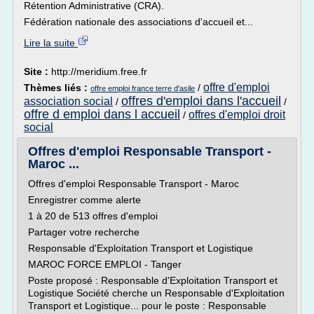
Rétention Administrative (CRA).
Fédération nationale des associations d'accueil et...
Lire la suite
Site :
http://meridium.free.fr
offre d'emploi
Thèmes liés :
/
offre emploi france terre d'asile
offres d'emploi dans l'accueil
association social
/
/
offre d emploi dans l accueil
offres d'emploi droit
/
social
Offres d'emploi Responsable Transport -
Maroc ...
Offres d'emploi Responsable Transport - Maroc
Enregistrer comme alerte
1 à 20 de 513 offres d'emploi
Partager votre recherche
Responsable d'Exploitation Transport et Logistique
MAROC FORCE EMPLOI - Tanger
Poste proposé : Responsable d'Exploitation Transport et
Logistique Société cherche un Responsable d'Exploitation
Transport et Logistique... pour le poste : Responsable