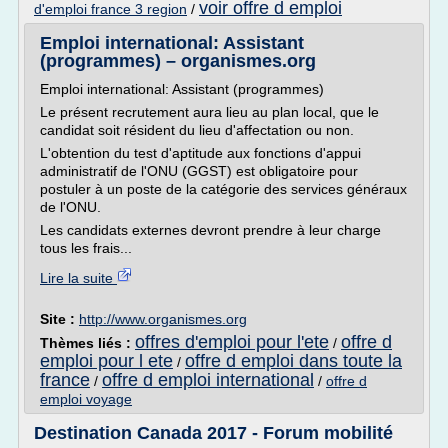
voir offre d emploi
d'emploi france 3 region
/
Emploi international: Assistant
(programmes) – organismes.org
Emploi international: Assistant (programmes)
Le présent recrutement aura lieu au plan local, que le
candidat soit résident du lieu d'affectation ou non.
L'obtention du test d'aptitude aux fonctions d'appui
administratif de l'ONU (GGST) est obligatoire pour
postuler à un poste de la catégorie des services généraux
de l'ONU.
Les candidats externes devront prendre à leur charge
tous les frais...
Lire la suite
Site :
http://www.organismes.org
offres d'emploi pour l'ete
offre d
Thèmes liés :
/
emploi pour l ete
offre d emploi dans toute la
/
france
offre d emploi international
/
/
offre d
emploi voyage
Destination Canada 2017 - Forum mobilité