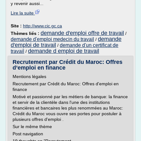
y revenir aussi...
Lire la suite
Site :
http://www.cic.gc.ca
demande d'emploi offre de travail
Thèmes liés :
/
demande
demande d'emploi medecin du travail
/
d'emploi de travail
demande d'un certificat de
/
demande d emploi de travail
travail
/
Recrutement par Crédit du Maroc: Offres
d’emploi en finance
Mentions légales
Recrutement par Crédit du Maroc: Offres d'emploi en
finance
Motivé et passionné par les métiers de banque: la finance
et servir de la clientèle dans l'une des institutions
financières et bancaires les plus renommées au Maroc:
Crédit du Maroc vous ouvre ses portes pour postuler à
plusieurs offres d'emploi .
Sur le même thème
Post navigation