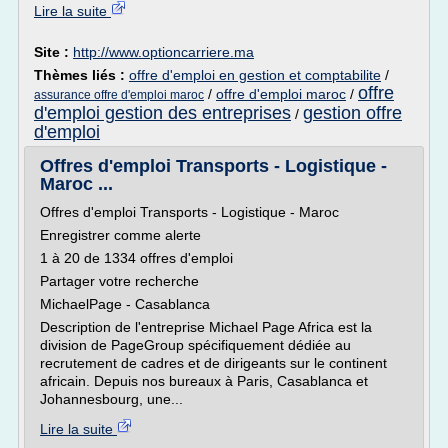
Lire la suite
Site :
http://www.optioncarriere.ma
Thèmes liés :
offre d'emploi en gestion et comptabilite
/
offre
/
offre d'emploi maroc
/
assurance offre d'emploi maroc
d'emploi gestion des entreprises
gestion offre
/
d'emploi
Offres d'emploi Transports - Logistique -
Maroc ...
Offres d'emploi Transports - Logistique - Maroc
Enregistrer comme alerte
1 à 20 de 1334 offres d'emploi
Partager votre recherche
MichaelPage - Casablanca
Description de l'entreprise Michael Page Africa est la
division de PageGroup spécifiquement dédiée au
recrutement de cadres et de dirigeants sur le continent
africain. Depuis nos bureaux à Paris, Casablanca et
Johannesbourg, une...
Lire la suite