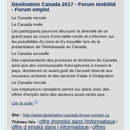
Destination Canada 2017 - Forum mobilité
- Forum emploi
Le Canada recrute
Le Canada invite
Les participants pourront découvrir la diversité de ce
grand pays au cours d'une table-ronde et s'informer sur
les possibilités d'y vivre et d'y travailler lors de la
présentation de l'Ambassade du Canada.
Le Canada accueille
Des représentants des provinces et territoires du Canada,
ainsi que des communautés francophones à travers le
pays, donneront un avant-goût de l'accueil réservé aux
nouveaux arrivants et des services d'aide à l'intégration.
Le Canada recrute
Les employeurs canadiens seront sur place avec des
offres d'emploi dans des secteurs aussi variés que...
Lire la suite
Site :
http://www.destination-canada-forum-emploi.ca
offre d'emploi dans l'informatique
Thèmes liés :
/
offre d emploi dans l informatique
offres
/