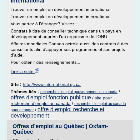
international
Trouver un emploi en développement international
Trouver un emploi en développement international
Vous partez à l'étranger? Visitez :
Contrats à titre de conseiller technique dans un pays en
développement auprès d'un organisme de l'ONU
Affaires mondiales Canada octroie aussi des contrats à des
consultants afin d'appuyer ses programmes et ses projets
d'aide.
Pour obtenir des renseignements...
Lire la suite
Site :
http://www.international.gc.ca
Thèmes liés :
/
recherche d'emploi gouvernement du canada
offres d'emploi fonction publique
/
site pour
recherche d'emploi au canada
/
recherche d'emploi au canada
offre d emploi recherche et
/
pour etranger
developpement
Offres d’emploi au Québec | Oxfam-
Québec