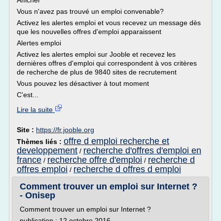
Afficher
Vous n'avez pas trouvé un emploi convenable?
Activez les alertes emploi et vous recevez un message dès
que les nouvelles offres d'emploi apparaissent
Alertes emploi
Activez les alertes emploi sur Jooble et recevez les
dernières offres d'emploi qui correspondent à vos critères
de recherche de plus de 9840 sites de recrutement
Vous pouvez les désactiver à tout moment
C'est...
Lire la suite
Site :
https://fr.jooble.org
offre d emploi recherche et
Thèmes liés :
developpement
recherche d'offres d'emploi en
/
france
recherche offre d'emploi
recherche d
/
/
offres emploi
recherche d offres d emploi
/
Comment trouver un emploi sur Internet ?
- Onisep
Comment trouver un emploi sur Internet ?
publication : 12 octobre 2016