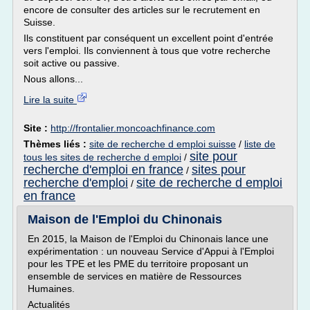
encore de consulter des articles sur le recrutement en
Suisse.
Ils constituent par conséquent un excellent point d'entrée
vers l'emploi. Ils conviennent à tous que votre recherche
soit active ou passive.
Nous allons...
Lire la suite
Site :
http://frontalier.moncoachfinance.com
Thèmes liés :
site de recherche d emploi suisse
/
liste de
site pour
tous les sites de recherche d emploi
/
recherche d'emploi en france
sites pour
/
recherche d'emploi
site de recherche d emploi
/
en france
Maison de l'Emploi du Chinonais
En 2015, la Maison de l'Emploi du Chinonais lance une
expérimentation : un nouveau Service d'Appui à l'Emploi
pour les TPE et les PME du territoire proposant un
ensemble de services en matière de Ressources
Humaines.
Actualités