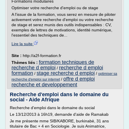
Formations modulaires
Optimiser votre recherche d'emploi ou de stage
A l'issue de la formation, vous serez en mesure de piloter
activement votre recherche d'emploi ou votre recherche
de stage et serez munis des outils indispensables : CV,
exemples de lettres de motivations, identité numérique,
l'essentiel des techniques de...
Lire la suite
Site :
http://a2f-formation.fr
formation techniques de
Thèmes liés :
recherche d emploi
recherche d emploi
/
formation
stage recherche d emploi
/
/
optimiser sa
offre d emploi
/
recherche d'emploi sur internet
recherche et developpement
Recherche d'emploi dans le domaine du
social - Aide Afrique
Recherche d'emploi dans le domaine du social
Le 13/12/2013 à 16h19, demande d'aide de Ramakab
Je me présente mme SIB/KABORE, burkinabè, 31 ans
titulaire de Bac + 4 en Sociologie. Je suis Animatrice,