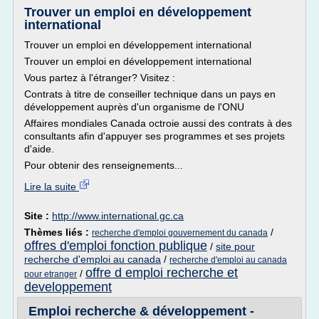
Trouver un emploi en développement
international
Trouver un emploi en développement international
Trouver un emploi en développement international
Vous partez à l'étranger? Visitez :
Contrats à titre de conseiller technique dans un pays en
développement auprès d'un organisme de l'ONU
Affaires mondiales Canada octroie aussi des contrats à des
consultants afin d'appuyer ses programmes et ses projets
d'aide.
Pour obtenir des renseignements...
Lire la suite
Site :
http://www.international.gc.ca
Thèmes liés :
/
recherche d'emploi gouvernement du canada
offres d'emploi fonction publique
/
site pour
recherche d'emploi au canada
/
recherche d'emploi au canada
offre d emploi recherche et
/
pour etranger
developpement
Emploi recherche & développement -