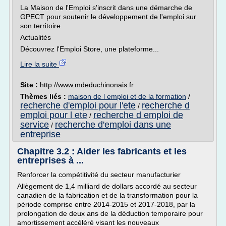
La Maison de l'Emploi s'inscrit dans une démarche de
GPECT pour soutenir le développement de l'emploi sur
son territoire.
Actualités
Découvrez l'Emploi Store, une plateforme...
Lire la suite
Site :
http://www.mdeduchinonais.fr
Thèmes liés :
maison de l emploi et de la formation
/
recherche d'emploi pour l'ete
recherche d
/
emploi pour l ete
recherche d emploi de
/
service
recherche d'emploi dans une
/
entreprise
Chapitre 3.2 : Aider les fabricants et les
entreprises à ...
Renforcer la compétitivité du secteur manufacturier
Allègement de 1,4 milliard de dollars accordé au secteur
canadien de la fabrication et de la transformation pour la
période comprise entre 2014-2015 et 2017-2018, par la
prolongation de deux ans de la déduction temporaire pour
amortissement accéléré visant les nouveaux