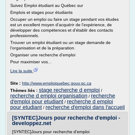
Suivez Emploi étudiant au Québec sur
Emplois et stages pour étudiants
Occuper un emploi ou faire un stage pendant vos études
est un excellent moyen d'acquérir de l'expérience, de
développer des compétences et d'établir des contacts
professionnels.
Trouver un emploi étudiant ou un stage demande de
l'organisation et de la préparation.
Organiser une recherche d'emploi
Pour maximiser vos...
Lire la suite
Site :
http://www.emploiquebec.gouv.qc.ca
stage recherche d emploi
Thèmes liés :
/
recherche d emploi organisation
recherche
/
d'emploi pour etudiant
recherche d emploi
/
pour etudiant
recherche d'emploi dans l'accueil
/
[SYNTEC]Jours pour recherche d'emploi -
developpez.net
[SYNTEC]Jours pour recherche d'emploi