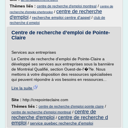
Thèmes liés :
/
centre de recherche d'emploi montreal
centre de
centre de recherche
/
recherche d'emploi sherbrooke
d'emploi
/
recherche emploi centre d'appel
/
club de
recherche d emploi
Centre de recherche d’emploi de Pointe-
Claire
Services aux entreprises
Le Centre de recherche d'emploi de Pointe-Claire a
développé ses services aux entreprises sous la bannière
de Montréal Qualifié, section Ouest-de-l'�?le. Nous
mettons à votre disposition des ressources spécialisées
qui peuvent répondre à vos besoins en ressources...
Lire la suite
Site :
http://crepointeclaire.com
Thèmes liés :
/
centre de recherche d'emploi pointe claire
centre de
/
centre de recherche d'emploi montreal
recherche d'emploi
centre de recherche d
/
emploi
/
service quebec recherche d'emploi