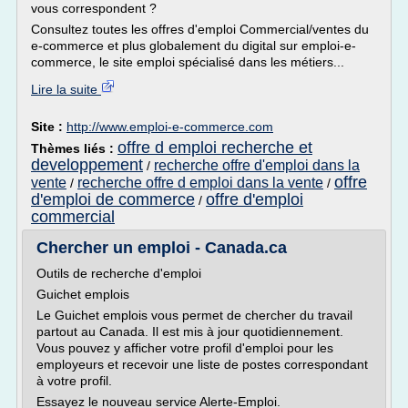
vous correspondent ?
Consultez toutes les offres d'emploi Commercial/ventes du
e-commerce et plus globalement du digital sur emploi-e-
commerce, le site emploi spécialisé dans les métiers...
Lire la suite
Site :
http://www.emploi-e-commerce.com
offre d emploi recherche et
Thèmes liés :
developpement
recherche offre d'emploi dans la
/
offre
vente
recherche offre d emploi dans la vente
/
/
d'emploi de commerce
offre d'emploi
/
commercial
Chercher un emploi - Canada.ca
Outils de recherche d'emploi
Guichet emplois
Le Guichet emplois vous permet de chercher du travail
partout au Canada. Il est mis à jour quotidiennement.
Vous pouvez y afficher votre profil d'emploi pour les
employeurs et recevoir une liste de postes correspondant
à votre profil.
Essayez le nouveau service Alerte-Emploi.