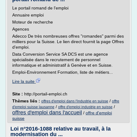
Le portail romand de l'emploi
Annuaire emploi
Moteur de recherche
Agences
Adecco De très nombreuses offres "romandes" parmi des
milliers pour la Suisse. Le lien direct fournit la page Offres
d'emploi.
Data Conversion Service SA DCS est une agence
spécialisée dans le recrutement de personnel
informatique et administratif à Genève et en Suisse.
Emploi-Environnement Formation, liste de métiers...
Lire la suite
Site :
http://portail-emploi.ch
Thèmes liés :
/
offres d'emploi dans l'industrie en suisse
offre
/
/
d'emploi suisse lausanne
offre d'emploi industrie en suisse
offres d'emploi dans l'accueil
/
offre d'emploi
suisse
Loi n°2016-1088 relative au travail, à la
modernisation du ...