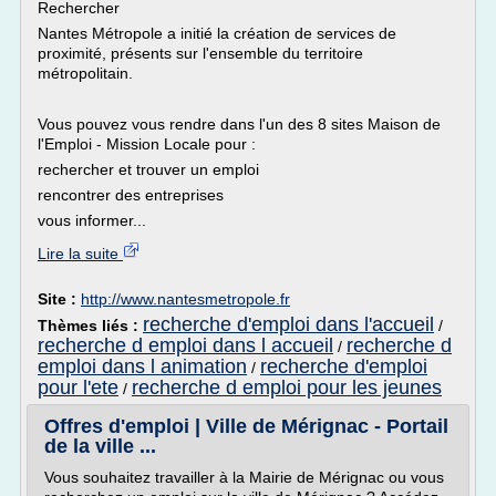
Rechercher
Nantes Métropole a initié la création de services de
proximité, présents sur l'ensemble du territoire
métropolitain.
Vous pouvez vous rendre dans l'un des 8 sites Maison de
l'Emploi - Mission Locale pour :
rechercher et trouver un emploi
rencontrer des entreprises
vous informer...
Lire la suite
Site :
http://www.nantesmetropole.fr
recherche d'emploi dans l'accueil
Thèmes liés :
/
recherche d emploi dans l accueil
recherche d
/
emploi dans l animation
recherche d'emploi
/
pour l'ete
recherche d emploi pour les jeunes
/
Offres d'emploi | Ville de Mérignac - Portail
de la ville ...
Vous souhaitez travailler à la Mairie de Mérignac ou vous