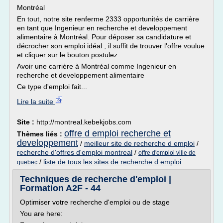
Montréal
En tout, notre site renferme 2333 opportunités de carrière
en tant que Ingenieur en recherche et developpement
alimentaire à Montréal. Pour déposer sa candidature et
décrocher son emploi idéal , il suffit de trouver l'offre voulue
et cliquer sur le bouton postulez.
Avoir une carrière à Montréal comme Ingenieur en
recherche et developpement alimentaire
Ce type d'emploi fait...
Lire la suite
Site :
http://montreal.kebekjobs.com
offre d emploi recherche et
Thèmes liés :
developpement
/
meilleur site de recherche d emploi
/
recherche d'offres d'emploi montreal
/
offre d'emploi ville de
/
liste de tous les sites de recherche d emploi
quebec
Techniques de recherche d'emploi |
Formation A2F - 44
Optimiser votre recherche d'emploi ou de stage
You are here: