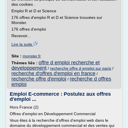
des cookies .
Emploi R et D et Science
176 offres d'emploi R et D et Science trouvées sur
Monster.
176 offres d'emploi
Recevoir...
Lire la suite
Site :
monster.fr
offre d emploi recherche et
Thèmes liés :
developpement
/
recherche offre d emploi sur paris
/
recherche d'offres d'emploi en france
/
recherche offre d'emploi
recherche d offres
/
emploi
Emploi E-commerce : Postulez aux offres
d'emploi ...
Hors France (2)
Offres d'emploi en Développement Commercial
Vous êtes à la recherche d'offres d'emploi web dans le
domaine du développement commercial et des ventes qui