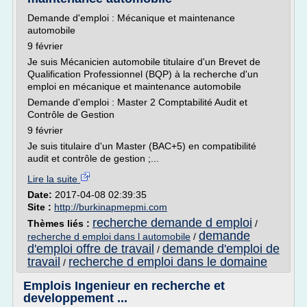
Demande d'emploi : Mécanique et maintenance
automobile
9 février
Je suis Mécanicien automobile titulaire d'un Brevet de
Qualification Professionnel (BQP) à la recherche d'un
emploi en mécanique et maintenance automobile
Demande d'emploi : Master 2 Comptabilité Audit et
Contrôle de Gestion
9 février
Je suis titulaire d'un Master (BAC+5) en compatibilité
audit et contrôle de gestion ;...
Lire la suite
Date:
2017-04-08 02:39:35
Site :
http://burkinapmepmi.com
recherche demande d emploi
Thèmes liés :
/
demande
recherche d emploi dans l automobile
/
d'emploi offre de travail
demande d'emploi de
/
travail
recherche d emploi dans le domaine
/
Emplois Ingenieur en recherche et
developpement ...