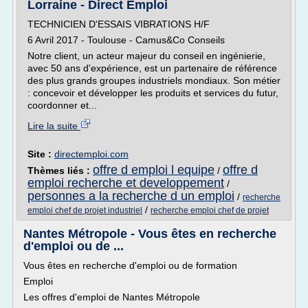
Lorraine - Direct Emploi
TECHNICIEN D'ESSAIS VIBRATIONS H/F
6 Avril 2017 - Toulouse - Camus&Co Conseils
Notre client, un acteur majeur du conseil en ingénierie,
avec 50 ans d'expérience, est un partenaire de référence
des plus grands groupes industriels mondiaux. Son métier
: concevoir et développer les produits et services du futur,
coordonner et...
Lire la suite
Site :
directemploi.com
offre d emploi l equipe
offre d
Thèmes liés :
/
emploi recherche et developpement
/
personnes a la recherche d un emploi
/
recherche
/
emploi chef de projet industriel
recherche emploi chef de projet
Nantes Métropole - Vous êtes en recherche
d'emploi ou de ...
Vous êtes en recherche d'emploi ou de formation
Emploi
Les offres d'emploi de Nantes Métropole