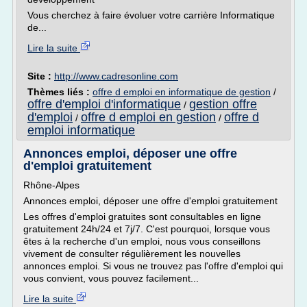
Vous cherchez à faire évoluer votre carrière Informatique
de...
Lire la suite
Site :
http://www.cadresonline.com
Thèmes liés :
offre d emploi en informatique de gestion
/
offre d'emploi d'informatique
gestion offre
/
d'emploi
offre d emploi en gestion
offre d
/
/
emploi informatique
Annonces emploi, déposer une offre
d'emploi gratuitement
Rhône-Alpes
Annonces emploi, déposer une offre d'emploi gratuitement
Les offres d'emploi gratuites sont consultables en ligne
gratuitement 24h/24 et 7j/7. C'est pourquoi, lorsque vous
êtes à la recherche d'un emploi, nous vous conseillons
vivement de consulter régulièrement les nouvelles
annonces emploi. Si vous ne trouvez pas l'offre d'emploi qui
vous convient, vous pouvez facilement...
Lire la suite